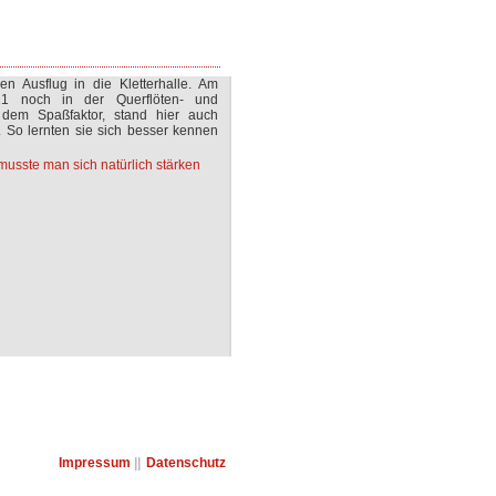
en Ausflug in die Kletterhalle. Am
1 noch in der Querflöten- und
dem Spaßfaktor, stand hier auch
 So lernten sie sich besser kennen
Impressum
||
Datenschutz