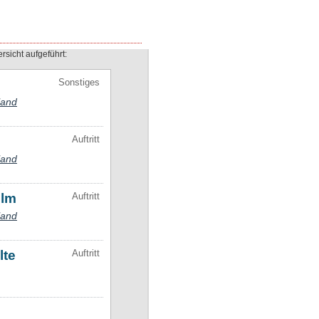
rsicht aufgeführt: