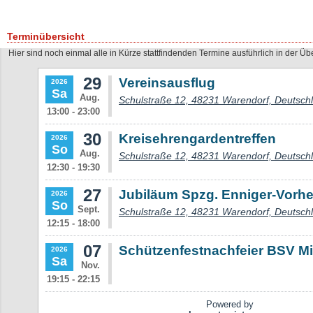
Terminübersicht
Hier sind noch einmal alle in Kürze stattfindenden Termine ausführlich in der Übe