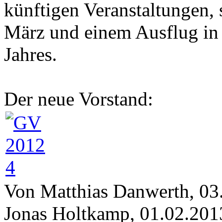
künftigen Veranstaltungen
März und einem Ausflug in 
Jahres.
Der neue Vorstand:
Von Matthias Danwerth, 03.0
Jonas Holtkamp, 01.02.201