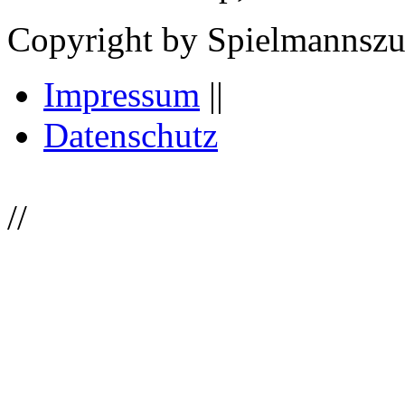
Copyright by Spielmannsz
Impressum
||
Datenschutz
//