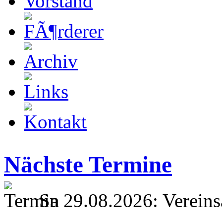
Nächste Termine
Sa 29.08.2026: Vereins