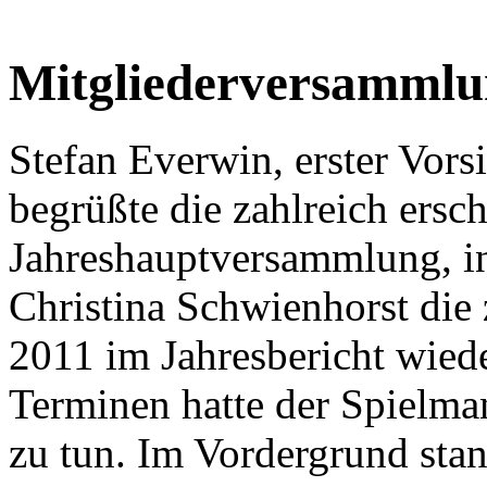
Mitgliederversammlu
Stefan Everwin, erster Vors
begrüßte die zahlreich ersch
Jahreshauptversammlung, in 
Christina Schwienhorst die 
2011 im Jahresbericht wiede
Terminen hatte der Spielm
zu tun. Im Vordergrund sta