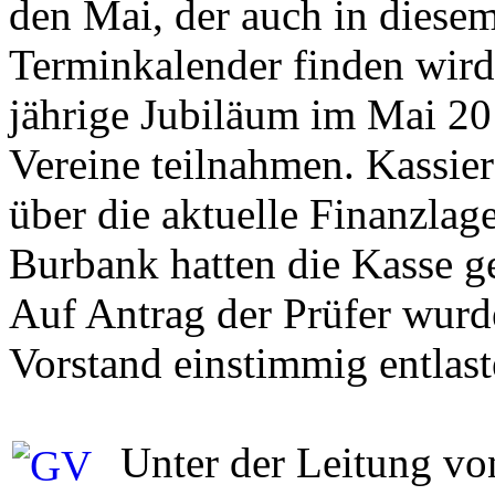
den Mai, der auch in diesem
Terminkalender finden wird
jährige Jubiläum im Mai 20
Vereine teilnahmen. Kassie
über die aktuelle Finanzla
Burbank hatten die Kasse ge
Auf Antrag der Prüfer wurd
Vorstand einstimmig entlast
Unter der Leitung vo