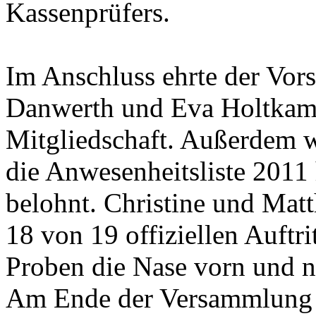
Kassenprüfers.
Im Anschluss ehrte der Vors
Danwerth und Eva Holtkamp
Mitgliedschaft. Außerdem w
die Anwesenheitsliste 2011
belohnt. Christine und Matt
18 von 19 offiziellen Auftri
Proben die Nase vorn und n
Am Ende der Versammlung g